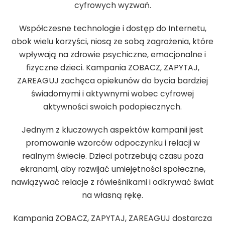
cyfrowych wyzwań.
Współczesne technologie i dostęp do Internetu,
obok wielu korzyści, niosą ze sobą zagrożenia, które
wpływają na zdrowie psychiczne, emocjonalne i
fizyczne dzieci. Kampania ZOBACZ, ZAPYTAJ,
ZAREAGUJ zachęca opiekunów do bycia bardziej
świadomymi i aktywnymi wobec cyfrowej
aktywności swoich podopiecznych.
Jednym z kluczowych aspektów kampanii jest
promowanie wzorców odpoczynku i relacji w
realnym świecie. Dzieci potrzebują czasu poza
ekranami, aby rozwijać umiejętności społeczne,
nawiązywać relacje z rówieśnikami i odkrywać świat
na własną rękę.
Kampania ZOBACZ, ZAPYTAJ, ZAREAGUJ dostarcza