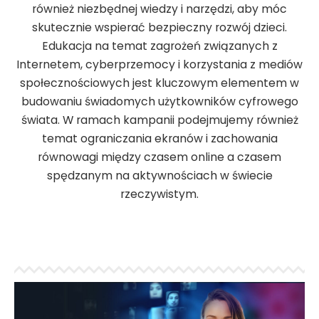
również niezbędnej wiedzy i narzędzi, aby móc
skutecznie wspierać bezpieczny rozwój dzieci.
Edukacja na temat zagrożeń związanych z
Internetem, cyberprzemocy i korzystania z mediów
społecznościowych jest kluczowym elementem w
budowaniu świadomych użytkowników cyfrowego
świata. W ramach kampanii podejmujemy również
temat ograniczania ekranów i zachowania
równowagi między czasem online a czasem
spędzanym na aktywnościach w świecie
rzeczywistym.