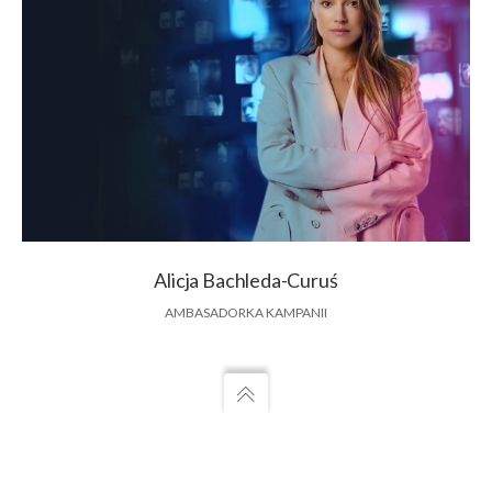
Alicja Bachleda-Curuś
AMBASADORKA KAMPANII