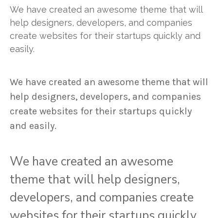
We have created an awesome theme that will
help designers, developers, and companies
create websites for their startups quickly and
easily.
We have created an awesome theme that will
help designers, developers, and companies
create websites for their startups quickly
and easily.
We have created an awesome
theme that will help designers,
developers, and companies create
websites for their startups quickly