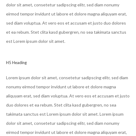
dolor sit amet, consetetur sadipscing elitr, sed diam nonumy
eirmod tempor invidunt ut labore et dolore magna aliquyam erat,
sed diam voluptua. At vero eos et accusam et justo duo dolores
et ea rebum. Stet clita kasd gubergren, no sea takimata sanctus
est Lorem ipsum dolor sit amet.
H5 Heading
Lorem ipsum dolor sit amet, consetetur sadipscing elitr, sed diam
nonumy eirmod tempor invidunt ut labore et dolore magna
aliquyam erat, sed diam voluptua. At vero eos et accusam et justo
duo dolores et ea rebum. Stet clita kasd gubergren, no sea
takimata sanctus est Lorem ipsum dolor sit amet. Lorem ipsum
dolor sit amet, consetetur sadipscing elitr, sed diam nonumy
eirmod tempor invidunt ut labore et dolore magna aliquyam erat,