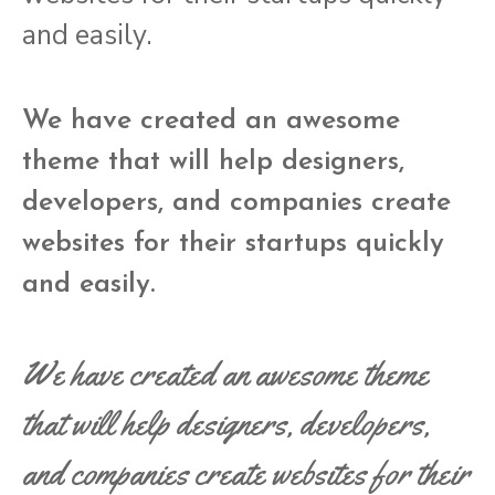
and easily.
We have created an awesome
theme that will help designers,
developers, and companies create
websites for their startups quickly
and easily.
We have created an awesome theme
that will help designers, developers,
and companies create websites for their