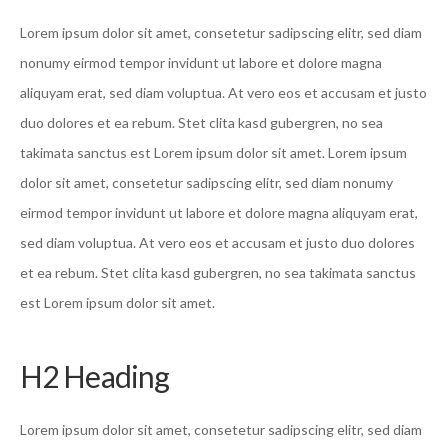
Lorem ipsum dolor sit amet, consetetur sadipscing elitr, sed diam
nonumy eirmod tempor invidunt ut labore et dolore magna
aliquyam erat, sed diam voluptua. At vero eos et accusam et justo
duo dolores et ea rebum. Stet clita kasd gubergren, no sea
takimata sanctus est Lorem ipsum dolor sit amet. Lorem ipsum
dolor sit amet, consetetur sadipscing elitr, sed diam nonumy
eirmod tempor invidunt ut labore et dolore magna aliquyam erat,
sed diam voluptua. At vero eos et accusam et justo duo dolores
et ea rebum. Stet clita kasd gubergren, no sea takimata sanctus
est Lorem ipsum dolor sit amet.
H2 Heading
Lorem ipsum dolor sit amet, consetetur sadipscing elitr, sed diam