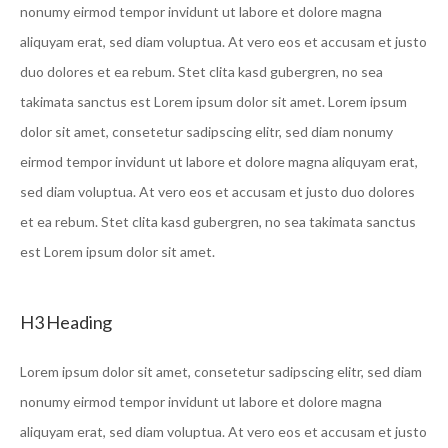
nonumy eirmod tempor invidunt ut labore et dolore magna
aliquyam erat, sed diam voluptua. At vero eos et accusam et justo
duo dolores et ea rebum. Stet clita kasd gubergren, no sea
takimata sanctus est Lorem ipsum dolor sit amet. Lorem ipsum
dolor sit amet, consetetur sadipscing elitr, sed diam nonumy
eirmod tempor invidunt ut labore et dolore magna aliquyam erat,
sed diam voluptua. At vero eos et accusam et justo duo dolores
et ea rebum. Stet clita kasd gubergren, no sea takimata sanctus
est Lorem ipsum dolor sit amet.
H3 Heading
Lorem ipsum dolor sit amet, consetetur sadipscing elitr, sed diam
nonumy eirmod tempor invidunt ut labore et dolore magna
aliquyam erat, sed diam voluptua. At vero eos et accusam et justo