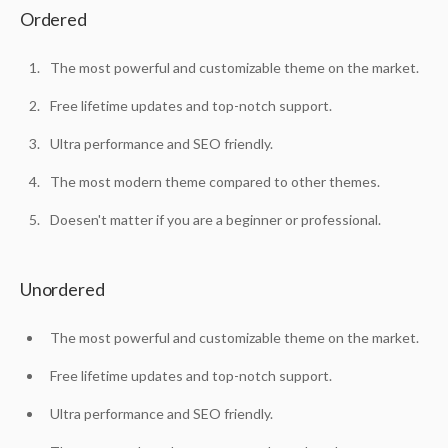
Ordered
The most powerful and customizable theme on the market.
Free lifetime updates and top-notch support.
Ultra performance and SEO friendly.
The most modern theme compared to other themes.
Doesen't matter if you are a beginner or professional.
Unordered
The most powerful and customizable theme on the market.
Free lifetime updates and top-notch support.
Ultra performance and SEO friendly.