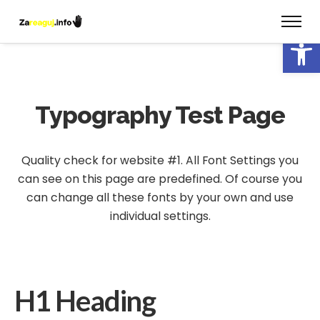
Open 
Typography Test Page
Quality check for website #1. All Font Settings you
can see on this page are predefined.
Of course you
can change all these fonts by your own and use
individual settings.
H1 Heading