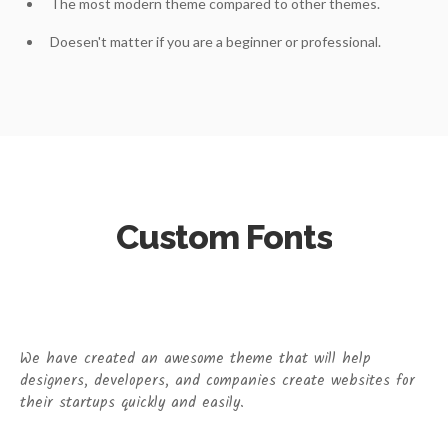
The most modern theme compared to other themes.
Doesen't matter if you are a beginner or professional.
Custom Fonts
We have created an awesome theme that will help
designers, developers, and companies create websites for
their startups quickly and easily.