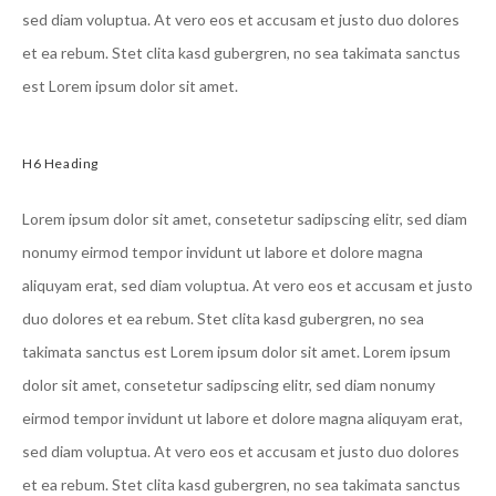
sed diam voluptua. At vero eos et accusam et justo duo dolores
et ea rebum. Stet clita kasd gubergren, no sea takimata sanctus
est Lorem ipsum dolor sit amet.
H6 Heading
Lorem ipsum dolor sit amet, consetetur sadipscing elitr, sed diam
nonumy eirmod tempor invidunt ut labore et dolore magna
aliquyam erat, sed diam voluptua. At vero eos et accusam et justo
duo dolores et ea rebum. Stet clita kasd gubergren, no sea
takimata sanctus est Lorem ipsum dolor sit amet. Lorem ipsum
dolor sit amet, consetetur sadipscing elitr, sed diam nonumy
eirmod tempor invidunt ut labore et dolore magna aliquyam erat,
sed diam voluptua. At vero eos et accusam et justo duo dolores
et ea rebum. Stet clita kasd gubergren, no sea takimata sanctus