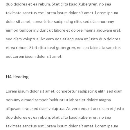
duo dolores et ea rebum. Stet clita kasd gubergren, no sea
takimata sanctus est Lorem ipsum dolor sit amet. Lorem ipsum
dolor sit amet, consetetur sadipscing elitr, sed diam nonumy
eirmod tempor invidunt ut labore et dolore magna aliquyam erat,
sed diam voluptua. At vero eos et accusam et justo duo dolores
et ea rebum. Stet clita kasd gubergren, no sea takimata sanctus
est Lorem ipsum dolor sit amet.
H4 Heading
Lorem ipsum dolor sit amet, consetetur sadipscing elitr, sed diam
nonumy eirmod tempor invidunt ut labore et dolore magna
aliquyam erat, sed diam voluptua. At vero eos et accusam et justo
duo dolores et ea rebum. Stet clita kasd gubergren, no sea
takimata sanctus est Lorem ipsum dolor sit amet. Lorem ipsum