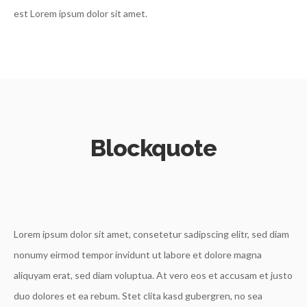
est Lorem ipsum dolor sit amet.
Blockquote
Lorem ipsum dolor sit amet, consetetur sadipscing elitr, sed diam
nonumy eirmod tempor invidunt ut labore et dolore magna
aliquyam erat, sed diam voluptua. At vero eos et accusam et justo
duo dolores et ea rebum. Stet clita kasd gubergren, no sea