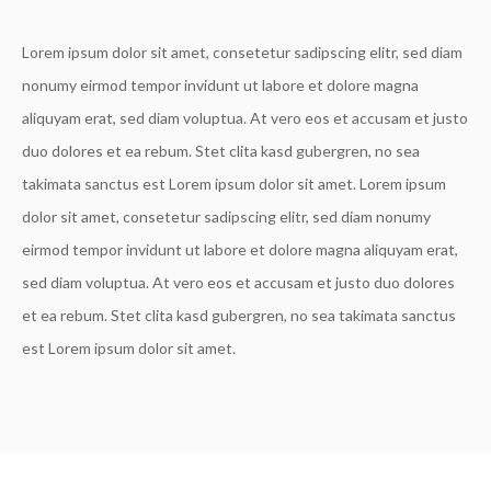
Lorem ipsum dolor sit amet, consetetur sadipscing elitr, sed diam
nonumy eirmod tempor invidunt ut labore et dolore magna
aliquyam erat, sed diam voluptua. At vero eos et accusam et justo
duo dolores et ea rebum. Stet clita kasd gubergren, no sea
takimata sanctus est Lorem ipsum dolor sit amet. Lorem ipsum
dolor sit amet, consetetur sadipscing elitr, sed diam nonumy
eirmod tempor invidunt ut labore et dolore magna aliquyam erat,
sed diam voluptua. At vero eos et accusam et justo duo dolores
et ea rebum. Stet clita kasd gubergren, no sea takimata sanctus
est Lorem ipsum dolor sit amet.