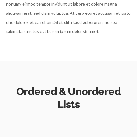
nonumy eirmod tempor invidunt ut labore et dolore magna
aliquyam erat, sed diam voluptua. At vero eos et accusam et justo
duo dolores et ea rebum. Stet clita kasd gubergren, no sea
takimata sanctus est Lorem ipsum dolor sit amet.
Ordered & Unordered
Lists