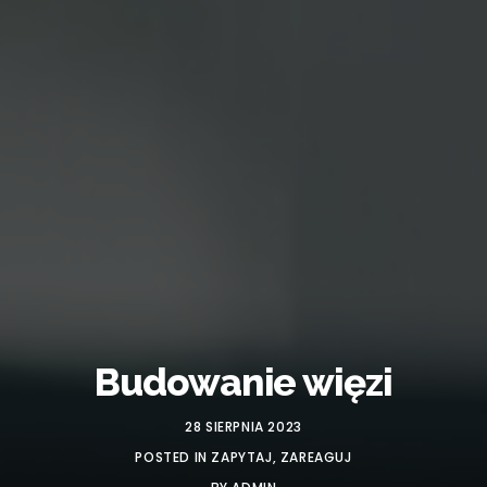
Budowanie więzi
28 SIERPNIA 2023
POSTED IN
ZAPYTAJ
,
ZAREAGUJ