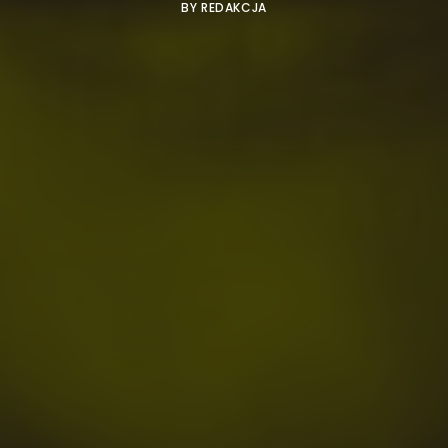
BY
REDAKCJA