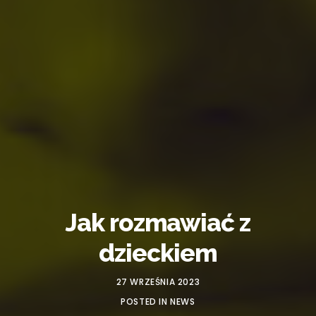
Jak rozmawiać z
dzieckiem
27 WRZEŚNIA 2023
POSTED IN
NEWS