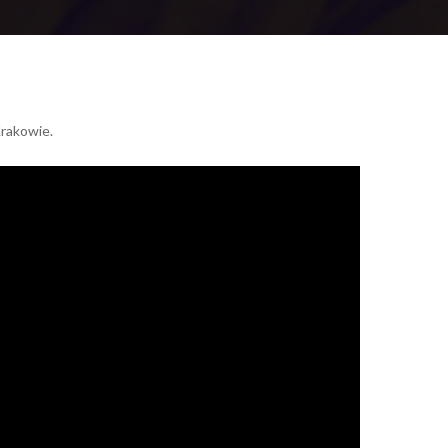
Krakowie.