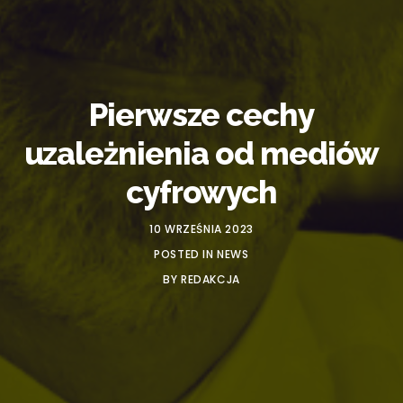
Pierwsze cechy
uzależnienia od mediów
cyfrowych
10 WRZEŚNIA 2023
POSTED IN
NEWS
BY
REDAKCJA