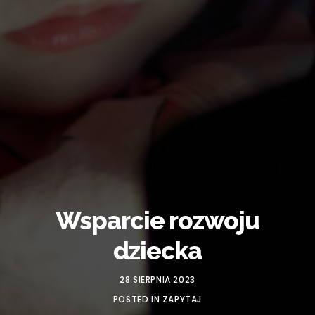
Wsparcie rozwoju
dziecka
28 SIERPNIA 2023
POSTED IN
ZAPYTAJ