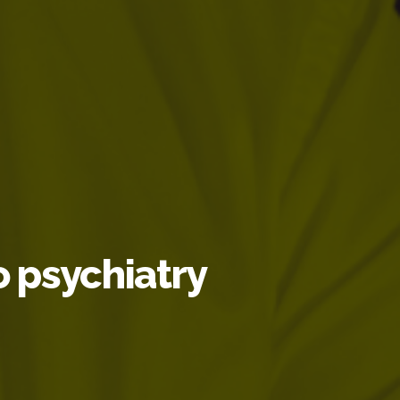
 psychiatry