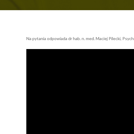
Na pytania odpowiada dr hab. n. med. Maciej Pilecki, Psychi