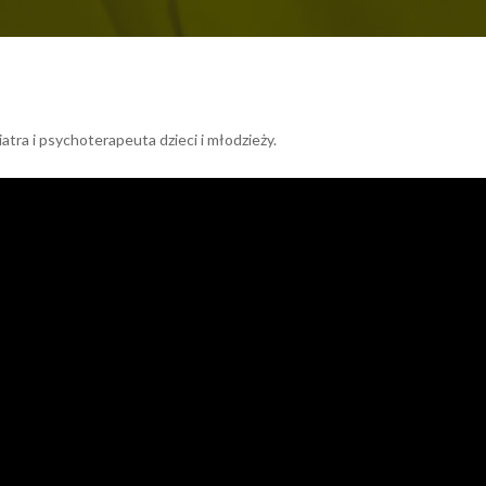
atra i psychoterapeuta dzieci i młodzieży.